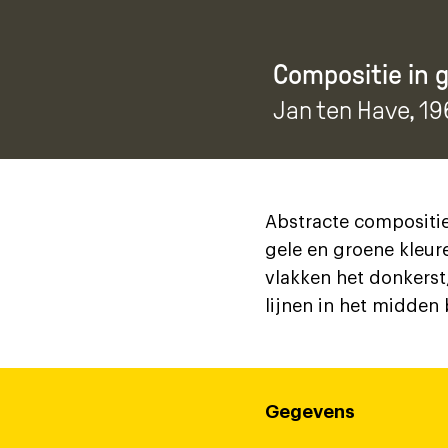
Compositie in g
Jan ten Have
, 1
Abstracte compositie 
gele en groene kleure
vlakken het donkerst
lijnen in het midden
Gegevens