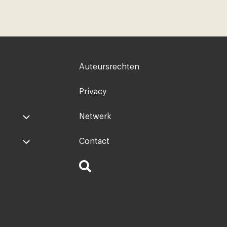
Voet
Auteursrechten
rechts
Privacy
Netwerk
Contact