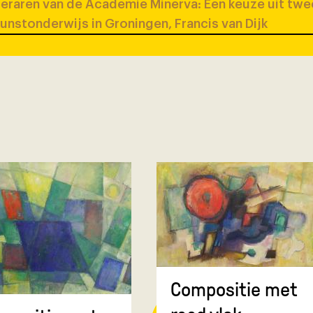
eraren van de Academie Minerva: Een keuze uit tw
unstonderwijs in Groningen, Francis van Dijk
Compositie met