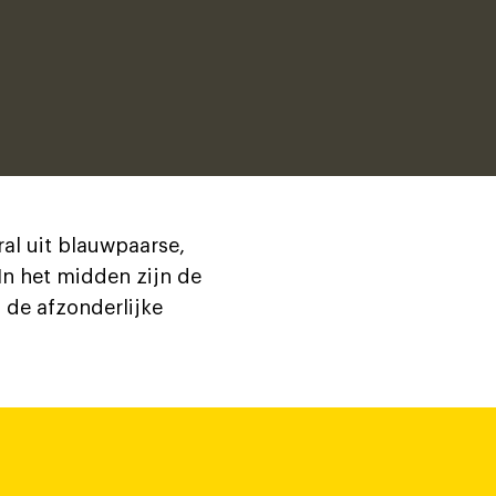
ral uit blauwpaarse,
 In het midden zijn de
 de afzonderlijke