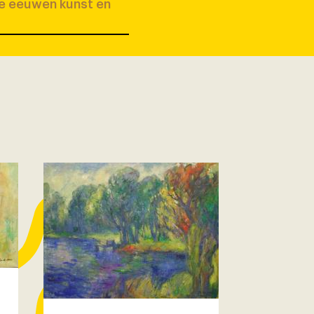
ee eeuwen kunst en