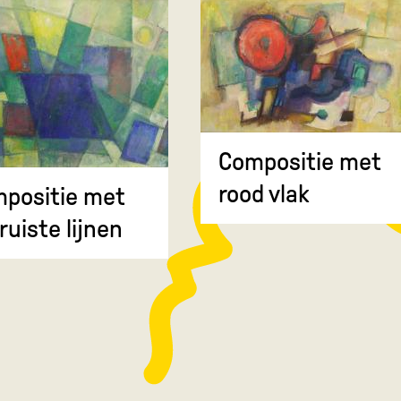
Compositie met
rood vlak
positie met
ruiste lijnen