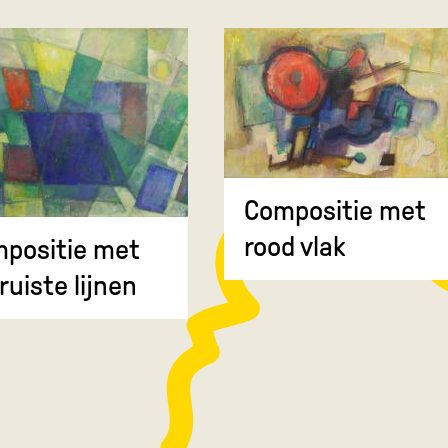
Compositie met
rood vlak
positie met
ruiste lijnen