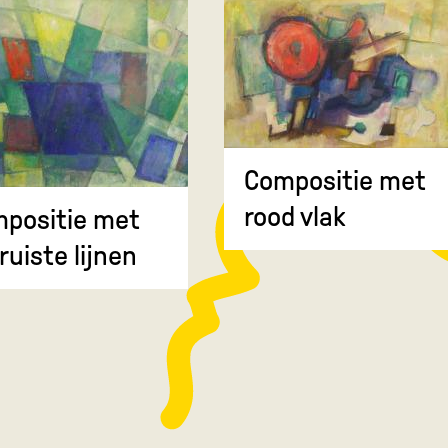
Compositie met
rood vlak
positie met
ruiste lijnen