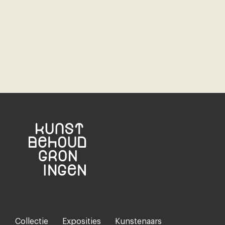
Collectie
Exposities
Kunstenaars
Footer-