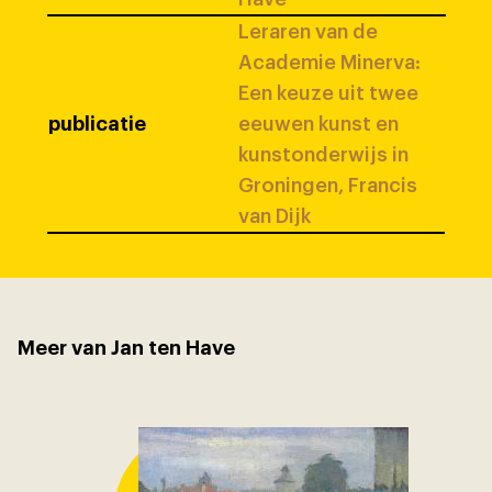
Leraren van de
Academie Minerva:
Een keuze uit twee
publicatie
eeuwen kunst en
kunstonderwijs in
Groningen, Francis
van Dijk
Meer van Jan ten Have