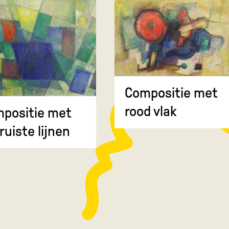
Compositie met
rood vlak
positie met
ruiste lijnen