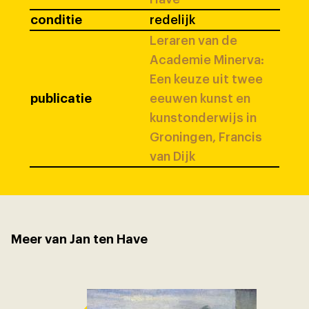
conditie
redelijk
Leraren van de
Academie Minerva:
Een keuze uit twee
publicatie
eeuwen kunst en
kunstonderwijs in
Groningen, Francis
van Dijk
Meer van Jan ten Have