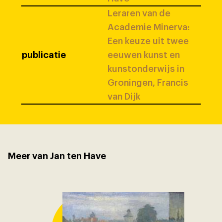
Leraren van de
Academie Minerva:
Een keuze uit twee
publicatie
eeuwen kunst en
kunstonderwijs in
Groningen, Francis
van Dijk
Meer van Jan ten Have