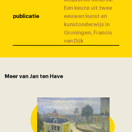
Een keuze uit twee
publicatie
eeuwen kunst en
kunstonderwijs in
Groningen, Francis
van Dijk
Meer van Jan ten Have