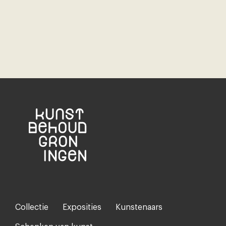
Collectie
Exposities
Kunstenaars
Footer-
menu