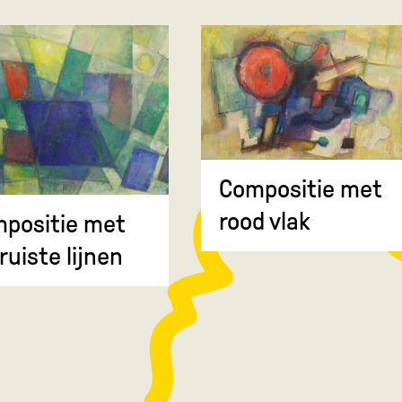
Compositie met
rood vlak
positie met
ruiste lijnen