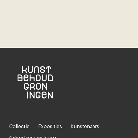
Collectie
Exposities
Kunstenaars
Footer-
menu