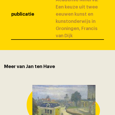
Een keuze uit twee
publicatie
eeuwen kunst en
kunstonderwijs in
Groningen, Francis
van Dijk
Meer van Jan ten Have