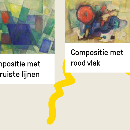
Compositie met
rood vlak
positie met
ruiste lijnen