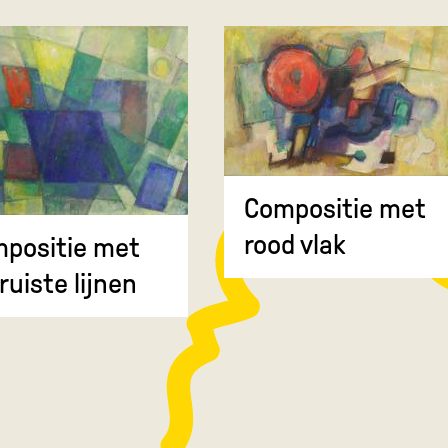
Compositie met
rood vlak
positie met
ruiste lijnen