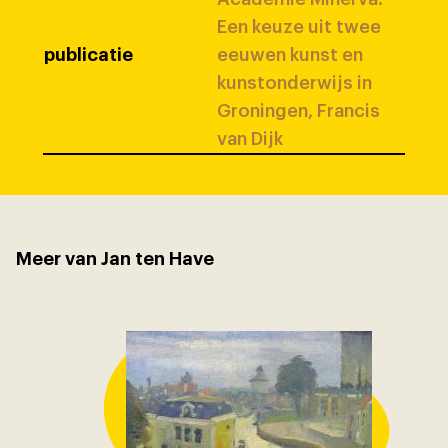
Een keuze uit twee
publicatie
eeuwen kunst en
kunstonderwijs in
Groningen, Francis
van Dijk
Meer van Jan ten Have