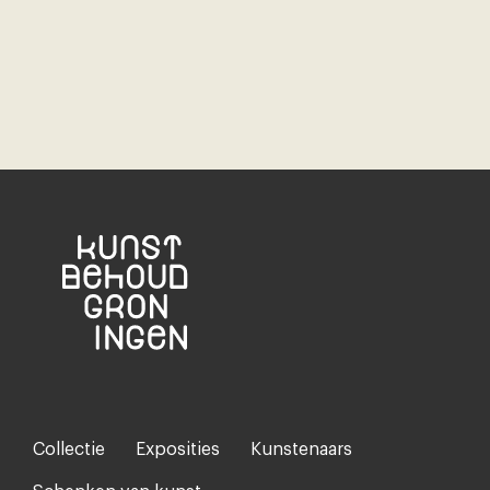
Collectie
Exposities
Kunstenaars
Footer-
menu