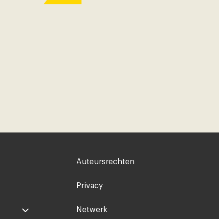
Voet
Auteursrechten
rechts
Privacy
Netwerk