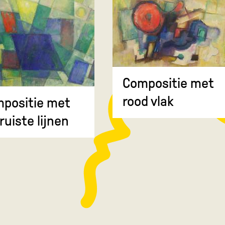
Compositie met
rood vlak
positie met
ruiste lijnen