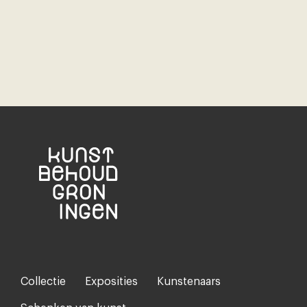
Collectie
Exposities
Kunstenaars
Footer-
menu