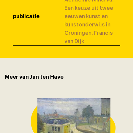
Een keuze uit twee
publicatie
eeuwen kunst en
kunstonderwijs in
Groningen, Francis
van Dijk
Meer van Jan ten Have