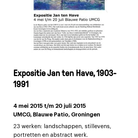
Expositie Jan ten Have, 1903-
1991
4 mei 2015 t/m 20 juli 2015
UMCG, Blauwe Patio, Groningen
23 werken: landschappen, stillevens,
portretten en abstract werk.