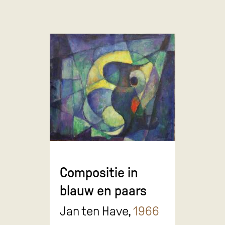
Compositie in
blauw en paars
Jan ten Have,
1966