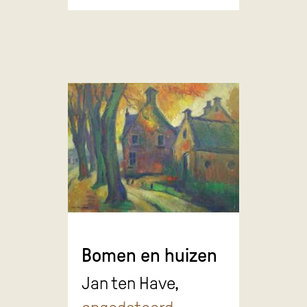
Bomen en huizen
Jan ten Have,