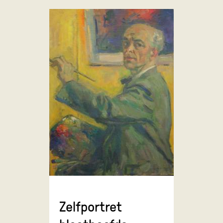
Zelfportret