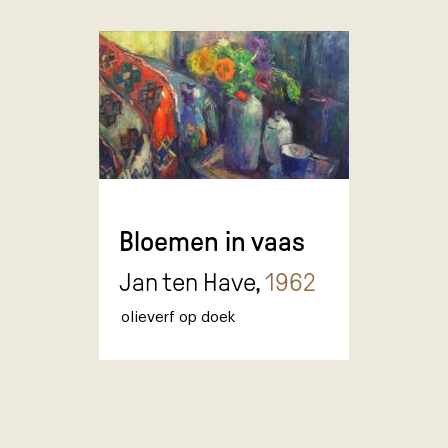
Bloemen in vaas
Jan ten Have,
1962
olieverf op doek