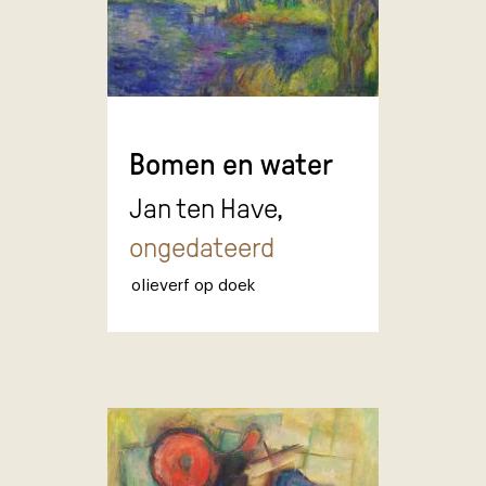
Bomen en water
Jan ten Have,
ongedateerd
olieverf op doek