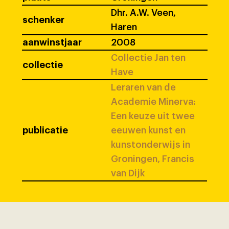
Dhr. A.W. Veen,
schenker
Haren
aanwinstjaar
2008
Collectie Jan ten
collectie
Have
Leraren van de
Academie Minerva:
Een keuze uit twee
publicatie
eeuwen kunst en
kunstonderwijs in
Groningen, Francis
van Dijk