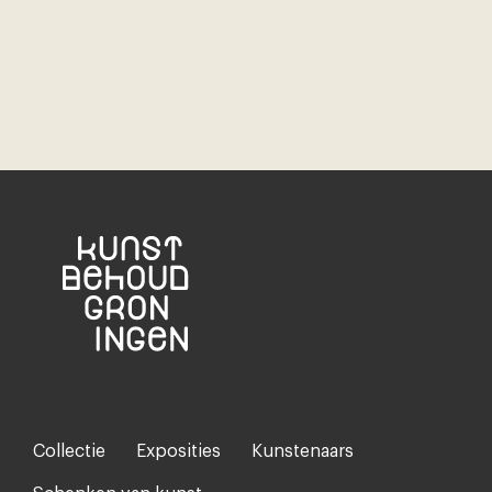
Collectie
Exposities
Kunstenaars
Footer-
menu