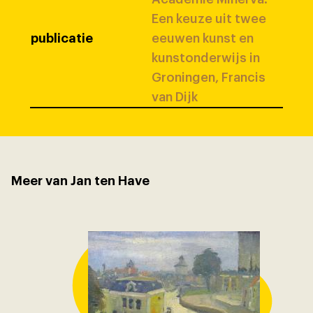
Een keuze uit twee
publicatie
eeuwen kunst en
kunstonderwijs in
Groningen, Francis
van Dijk
Meer van Jan ten Have