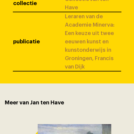
collectie
Have
Leraren van de
Academie Minerva:
Een keuze uit twee
publicatie
eeuwen kunst en
kunstonderwijs in
Groningen, Francis
van Dijk
Meer van Jan ten Have