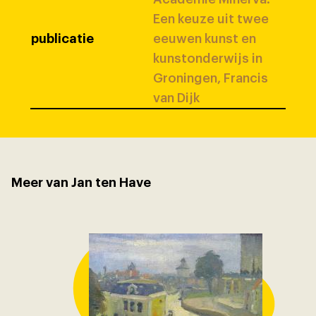
Een keuze uit twee
publicatie
eeuwen kunst en
kunstonderwijs in
Groningen, Francis
van Dijk
Meer van Jan ten Have