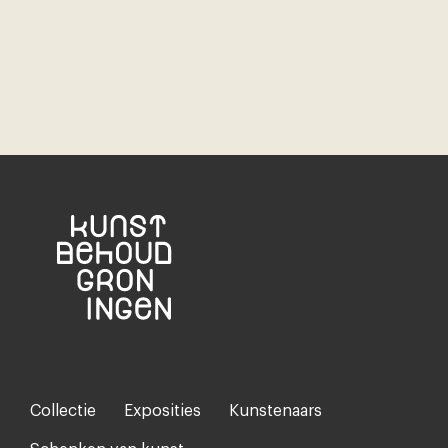
Collectie
Exposities
Kunstenaars
Footer-
menu