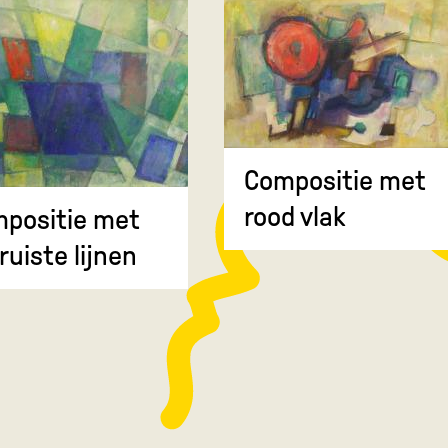
Compositie met
rood vlak
positie met
ruiste lijnen