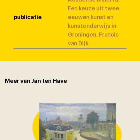
Een keuze uit twee
publicatie
eeuwen kunst en
kunstonderwijs in
Groningen, Francis
van Dijk
Meer van Jan ten Have