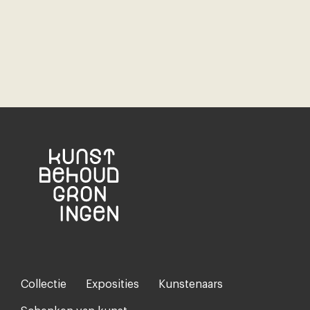
Collectie
Exposities
Kunstenaars
Footer-
menu