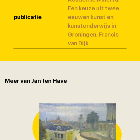
Een keuze uit twee
publicatie
eeuwen kunst en
kunstonderwijs in
Groningen, Francis
van Dijk
Meer van Jan ten Have