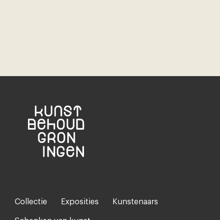
Collectie
Exposities
Kunstenaars
Footer-
menu