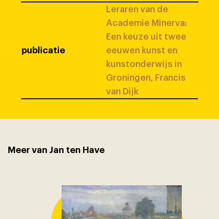
Leraren van de
Academie Minerva:
Een keuze uit twee
publicatie
eeuwen kunst en
kunstonderwijs in
Groningen, Francis
van Dijk
Meer van Jan ten Have