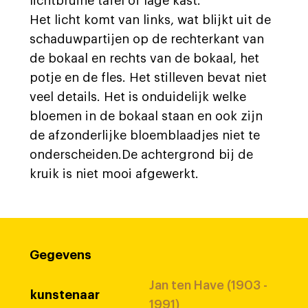
lichtbruine tafel of lage kast.
Het licht komt van links, wat blijkt uit de
schaduwpartijen op de rechterkant van
de bokaal en rechts van de bokaal, het
potje en de fles. Het stilleven bevat niet
veel details. Het is onduidelijk welke
bloemen in de bokaal staan en ook zijn
de afzonderlijke bloemblaadjes niet te
onderscheiden.De achtergrond bij de
kruik is niet mooi afgewerkt.
Gegevens
Jan ten Have (1903 -
kunstenaar
1991)