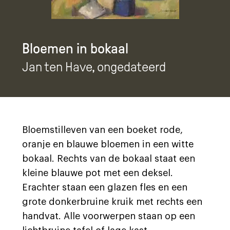
Bloemen in bokaal
Jan ten Have
, ongedateerd
Bloemstilleven van een boeket rode,
oranje en blauwe bloemen in een witte
bokaal. Rechts van de bokaal staat een
kleine blauwe pot met een deksel.
Erachter staan een glazen fles en een
grote donkerbruine kruik met rechts een
handvat. Alle voorwerpen staan op een