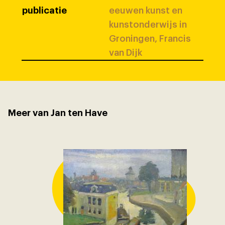
publicatie
eeuwen kunst en
kunstonderwijs in
Groningen, Francis
van Dijk
Meer van Jan ten Have