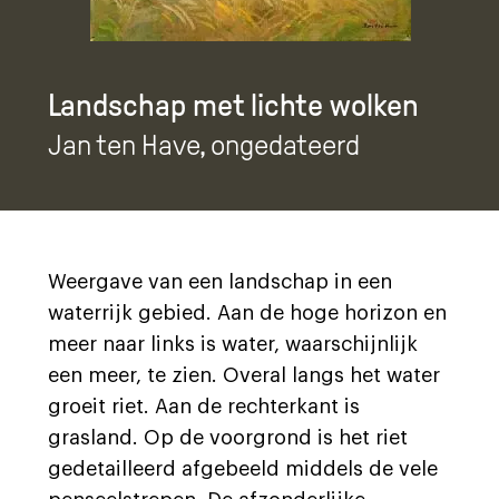
Landschap met lichte wolken
Jan ten Have
, ongedateerd
Weergave van een landschap in een
waterrijk gebied. Aan de hoge horizon en
meer naar links is water, waarschijnlijk
een meer, te zien. Overal langs het water
groeit riet. Aan de rechterkant is
grasland. Op de voorgrond is het riet
gedetailleerd afgebeeld middels de vele