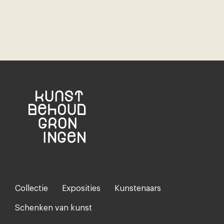
Collectie
Exposities
Kunstenaars
Footer-
menu
Schenken van kunst