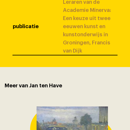
Leraren van de
Academie Minerva:
Een keuze uit twee
publicatie
eeuwen kunst en
kunstonderwijs in
Groningen, Francis
van Dijk
Meer van Jan ten Have