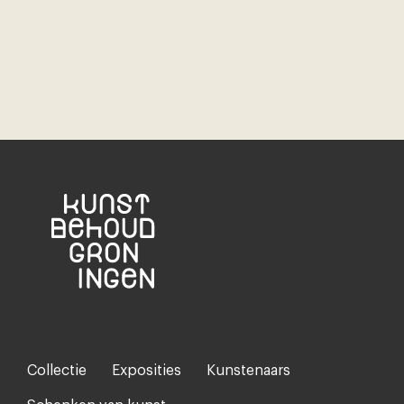
Collectie
Exposities
Kunstenaars
Footer-
menu