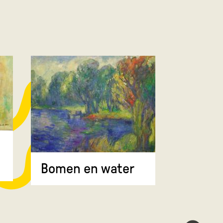
Bomen 
Bomen en water