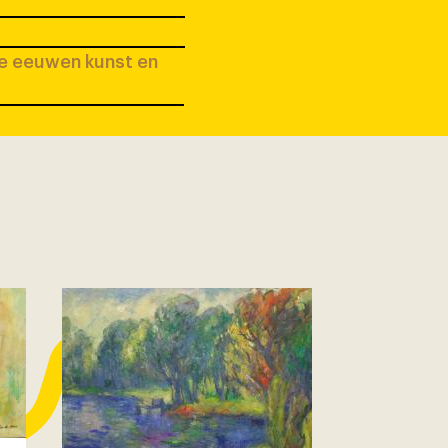
ee eeuwen kunst en