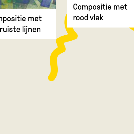
Compositie met
rood vlak
positie met
ruiste lijnen