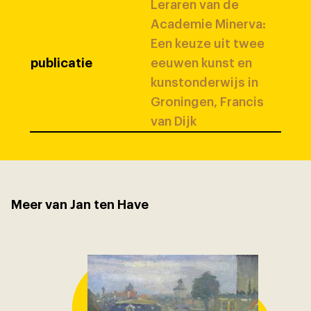
Leraren van de
Academie Minerva:
Een keuze uit twee
publicatie
eeuwen kunst en
kunstonderwijs in
Groningen, Francis
van Dijk
Meer van Jan ten Have