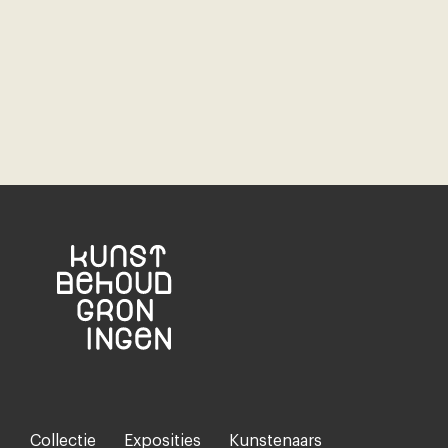
Collectie
Exposities
Kunstenaars
Footer-