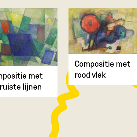
Compositie met
rood vlak
positie met
ruiste lijnen