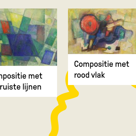
Compositie met
rood vlak
positie met
ruiste lijnen