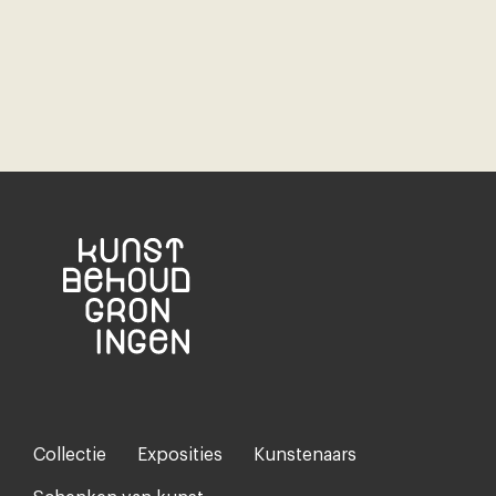
Collectie
Exposities
Kunstenaars
Footer-
menu