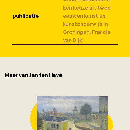
Een keuze uit twee
publicatie
eeuwen kunst en
kunstonderwijs in
Groningen, Francis
van Dijk
Meer van Jan ten Have