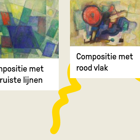
Compositie met
rood vlak
positie met
ruiste lijnen