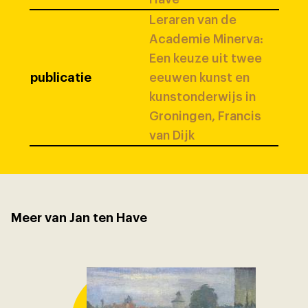
Leraren van de
Academie Minerva:
Een keuze uit twee
publicatie
eeuwen kunst en
kunstonderwijs in
Groningen, Francis
van Dijk
Meer van Jan ten Have