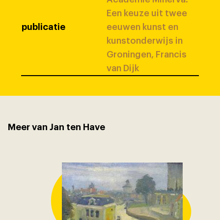
Een keuze uit twee
publicatie
eeuwen kunst en
kunstonderwijs in
Groningen, Francis
van Dijk
Meer van Jan ten Have