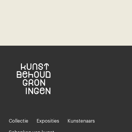
Collectie
Exposities
Kunstenaars
Footer-
menu