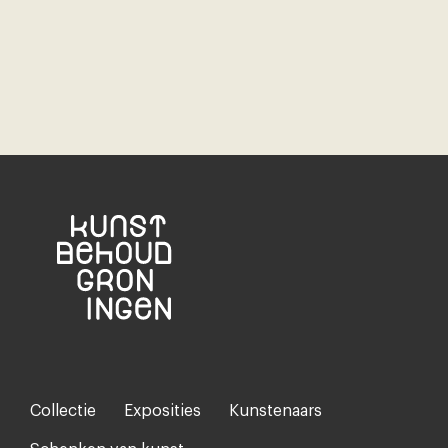
Collectie
Exposities
Kunstenaars
Footer-
menu