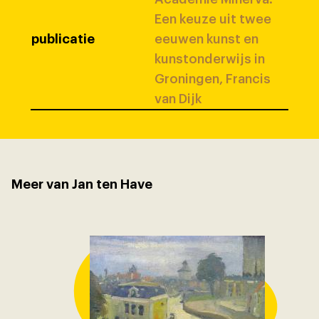
Een keuze uit twee
publicatie
eeuwen kunst en
kunstonderwijs in
Groningen, Francis
van Dijk
Meer van Jan ten Have