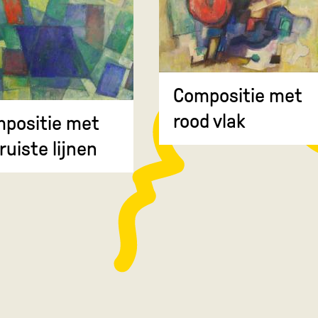
Compositie met
rood vlak
positie met
ruiste lijnen