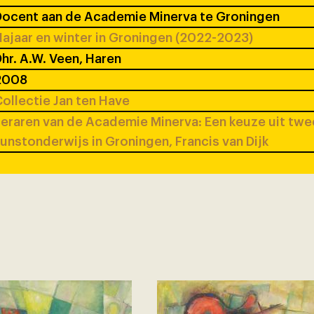
ocent aan de Academie Minerva te Groningen
ajaar en winter in Groningen (2022-2023)
hr. A.W. Veen, Haren
2008
ollectie Jan ten Have
eraren van de Academie Minerva: Een keuze uit tw
unstonderwijs in Groningen, Francis van Dijk