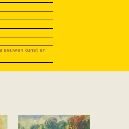
ee eeuwen kunst en