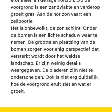
eromheen en de lage horizon. Op de
voorgrond is een zandvlakte en verderop
groeit gras. Aan de horizon vaart een
zeilbootje.
Het is onbewolkt, de zon schijnt. Onder
de bomen is een lichte schaduw waar te
nemen. De grootte en plaatsing van de
bomen zorgen voor enig perspectief dat
versterkt wordt door het weidse
landschap. Er zijn weinig details
weergegeven. De bladeren zijn niet te
onderscheiden. Ook is niet erg duidelijk,
hoe de voorgrond eruit ziet en wat er
groeit.