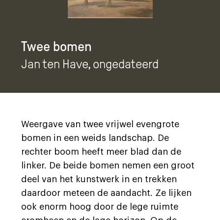
Twee bomen
Jan ten Have
, ongedateerd
Weergave van twee vrijwel evengrote
bomen in een weids landschap. De
rechter boom heeft meer blad dan de
linker. De beide bomen nemen een groot
deel van het kunstwerk in en trekken
daardoor meteen de aandacht. Ze lijken
ook enorm hoog door de lege ruimte