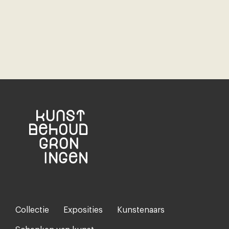
Collectie
Exposities
Kunstenaars
Footer-
menu