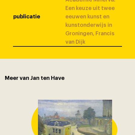
Een keuze uit twee
publicatie
eeuwen kunst en
kunstonderwijs in
Groningen, Francis
van Dijk
Meer van Jan ten Have