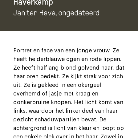
Haverkamp
Jan ten Have
, ongedateerd
Portret en face van een jonge vrouw. Ze
heeft helderblauwe ogen en rode lippen.
Ze heeft halflang blond golvend haar, dat
haar oren bedekt. Ze kijkt strak voor zich
uit. Ze is gekleed in een okergeel
overhemd of jasje met kraag en
donkerbruine knopen. Het licht komt van
links, waardoor het linker deel van haar
gezicht schaduwpartijen bevat. De
achtergrond is licht van kleur en loopt op
een enkele plek over in het haar. Zowel in