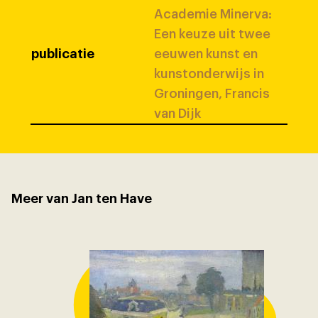
Academie Minerva:
Een keuze uit twee
publicatie
eeuwen kunst en
kunstonderwijs in
Groningen, Francis
van Dijk
Meer van Jan ten Have