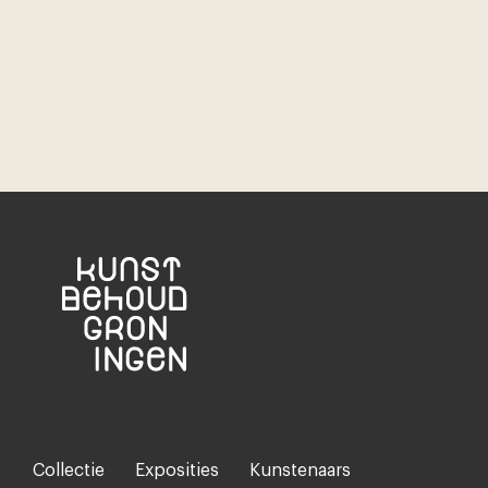
Collectie
Exposities
Kunstenaars
Footer-