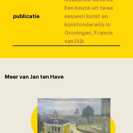
Een keuze uit twee
publicatie
eeuwen kunst en
kunstonderwijs in
Groningen, Francis
van Dijk
Meer van Jan ten Have