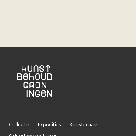
Collectie
Exposities
Kunstenaars
Footer-
menu