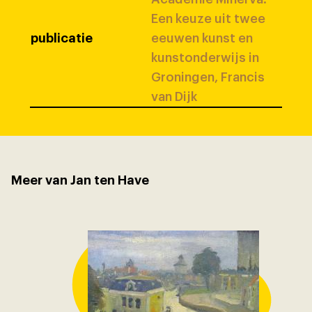
Een keuze uit twee
publicatie
eeuwen kunst en
kunstonderwijs in
Groningen, Francis
van Dijk
Meer van Jan ten Have