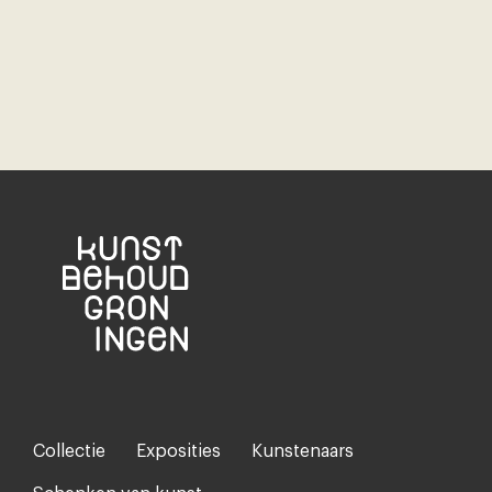
Collectie
Exposities
Kunstenaars
Footer-
menu