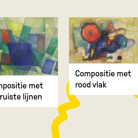
Compositie met
rood vlak
positie met
ruiste lijnen