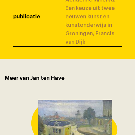
Een keuze uit twee
publicatie
eeuwen kunst en
kunstonderwijs in
Groningen, Francis
van Dijk
Meer van Jan ten Have