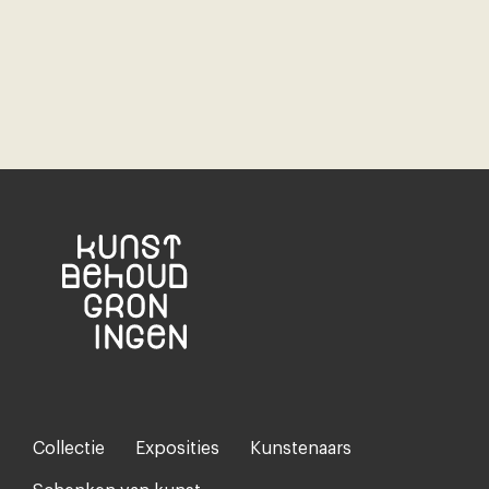
Collectie
Exposities
Kunstenaars
Footer-
menu