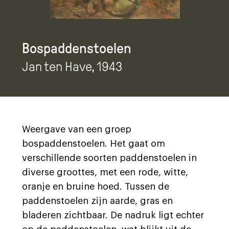
Bospaddenstoelen
Jan ten Have
, 1943
Weergave van een groep
bospaddenstoelen. Het gaat om
verschillende soorten paddenstoelen in
diverse groottes, met een rode, witte,
oranje en bruine hoed. Tussen de
paddenstoelen zijn aarde, gras en
bladeren zichtbaar. De nadruk ligt echter