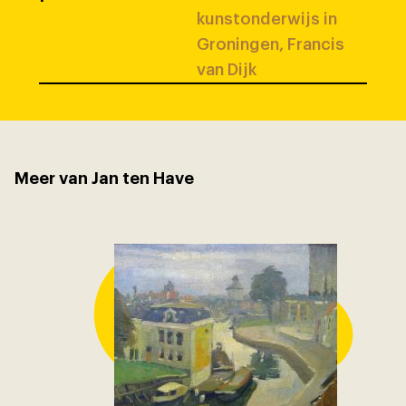
kunstonderwijs in
Groningen, Francis
van Dijk
Meer van Jan ten Have