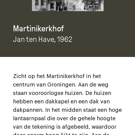
Martinikerkhof
Jan ten Have
, 1962
Zicht op het Martinikerkhof in het
centrum van Groningen. Aan de weg
staan vooroorlogse huizen. De huizen
hebben een dakkapel en een dak van
dakpannen. In het midden staat een hoge
lantaarnpaal die over de gehele hoogte
van de tekening is afgebeeld, waardoor