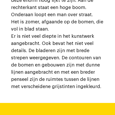
deze enorm hoog lijkt te zijn. Aan de
rechterkant staat een hoge boom.
Onderaan loopt een man over straat.
Het is zomer, afgaande op de bomen, die
vol in blad staan.
Er is niet veel diepte in het kunstwerk
aangebracht. Ook bevat het niet veel
details. De bladeren zijn met brede
strepen weergegeven. De contouren van
de bomen en gebouwen zijn met dunne
lijnen aangebracht en met een breder
penseel zijn de ruimtes tussen de lijnen
met verscheidene grijstinten ingekleurd.